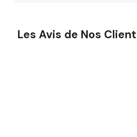
Les Avis de Nos Clien