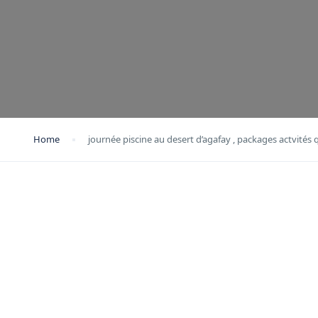
Home
journée piscine au desert d’agafay , packages actvités 