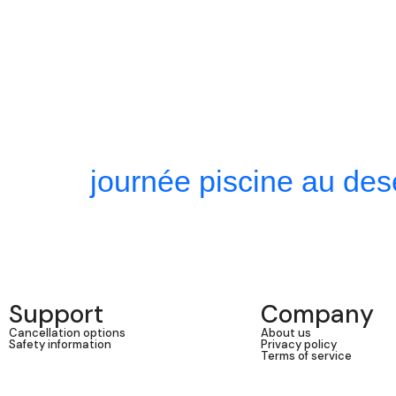
journée piscine au des
Support
Company
Cancellation options
About us
Safety information
Privacy policy
Terms of service